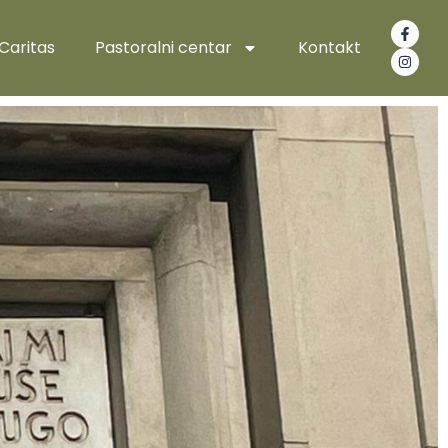
Caritas
Pastoralni centar
Kontakt