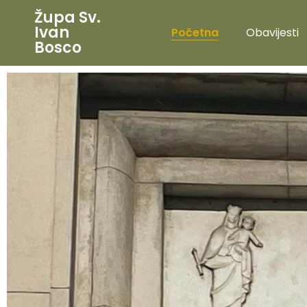
Župa Sv.
Ivan
Početna
Obavijesti
Bosco