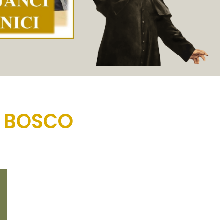
N BOSCO