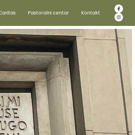
Caritas
Pastoralni centar
Kontakt