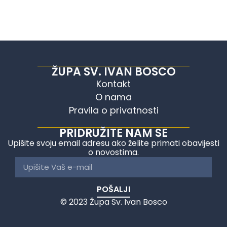
ŽUPA SV. IVAN BOSCO
Kontakt
O nama
Pravila o privatnosti
PRIDRUŽITE NAM SE
Upišite svoju email adresu ako želite primati obavijesti
o novostima.
POŠALJI
© 2023 Župa Sv. Ivan Bosco