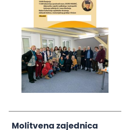
Molitvena zajednica