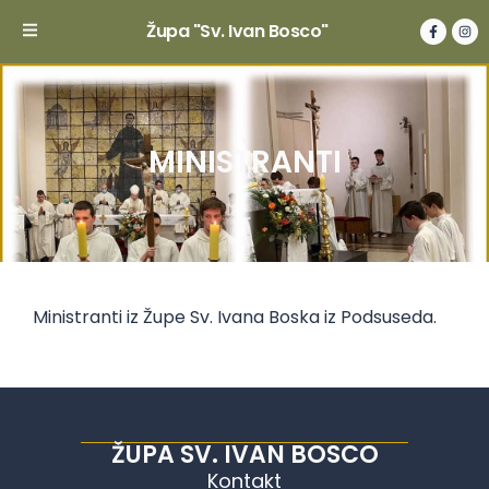
Župa "Sv. Ivan Bosco"
MINISTRANTI
Ministranti iz Župe Sv. Ivana Boska iz Podsuseda.
ŽUPA SV. IVAN BOSCO
Kontakt