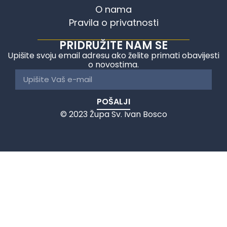
O nama
Pravila o privatnosti
PRIDRUŽITE NAM SE
Upišite svoju email adresu ako želite primati obavijesti
o novostima.
POŠALJI
© 2023 Župa Sv. Ivan Bosco