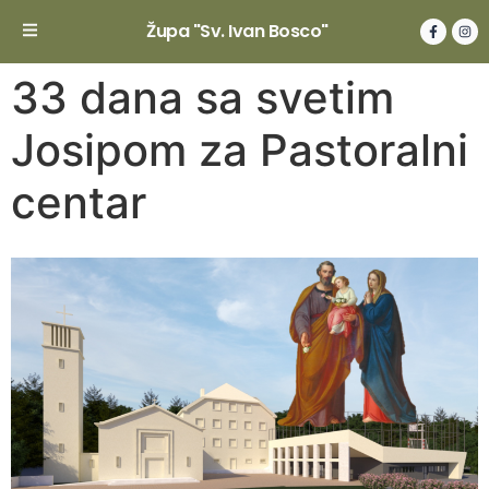
Župa "Sv. Ivan Bosco"
33 dana sa svetim
Josipom za Pastoralni
centar