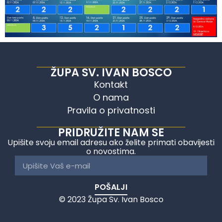
ŽUPA SV. IVAN BOSCO
Kontakt
O nama
Pravila o privatnosti
PRIDRUŽITE NAM SE
Upišite svoju email adresu ako želite primati obavijesti
o novostima.
POŠALJI
© 2023 Župa Sv. Ivan Bosco