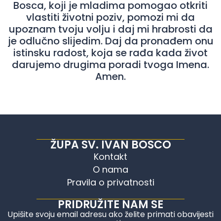
Bosca, koji je mladima pomogao otkriti
vlastiti životni poziv, pomozi mi da
upoznam tvoju volju i daj mi hrabrosti da
je odlučno slijedim. Daj da pronađem onu
istinsku radost, koja se rađa kada život
darujemo drugima poradi tvoga Imena.
Amen.
ŽUPA SV. IVAN BOSCO
Kontakt
O nama
Pravila o privatnosti
PRIDRUŽITE NAM SE
Upišite svoju email adresu ako želite primati obavijesti