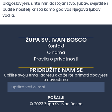
blagoslovljeni, širite mir, dostojanstvo, ljubav, svijetlite i
budite nositelji Krista kamo god vas Njegova ljubav
vodila.
ŽUPA SV. IVAN BOSCO
Kontakt
O nama
Pravila o privatnosti
PRIDRUŽITE NAM SE
Upišite svoju email adresu ako želite primati obavijesti
o novostima.
POŠALJI
© 2023 Župa Sv. Ivan Bosco