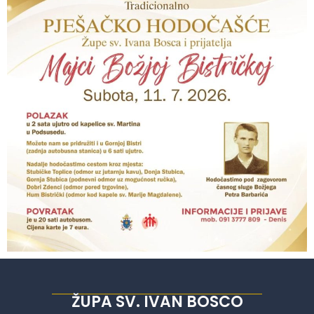
ŽUPA SV. IVAN BOSCO